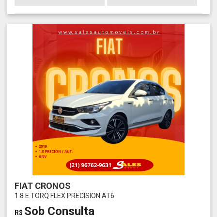
FIAT CRONOS
1.8 E.TORQ FLEX PRECISION AT6
Sob Consulta
R$