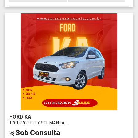
FORD KA
1.0 TI-VCT FLEX SEL MANUAL
Sob Consulta
R$