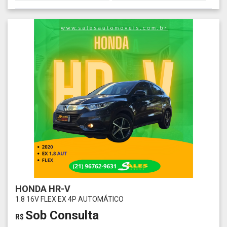
HONDA HR-V
1.8 16V FLEX EX 4P AUTOMÁTICO
Sob Consulta
R$