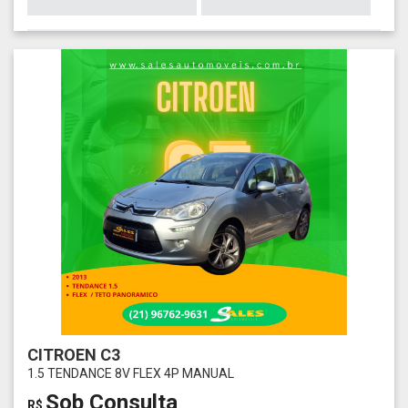
CITROEN C3
1.5 TENDANCE 8V FLEX 4P MANUAL
Sob Consulta
R$