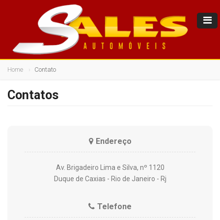
Home
Contato
Contatos
Endereço
Av. Brigadeiro Lima e Silva, nº 1120
Duque de Caxias - Rio de Janeiro - Rj
Telefone