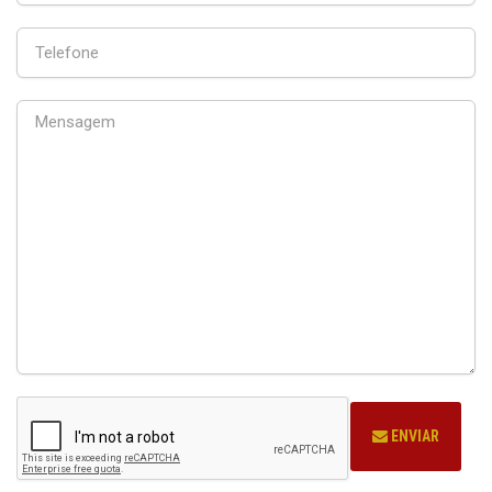
ENVIAR