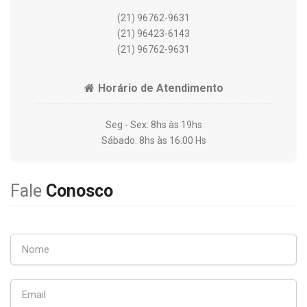
(21) 96762-9631
(21) 96423-6143
(21) 96762-9631
Horário de Atendimento
Seg - Sex: 8hs às 19hs
Sábado: 8hs às 16:00 Hs
Fale
Conosco