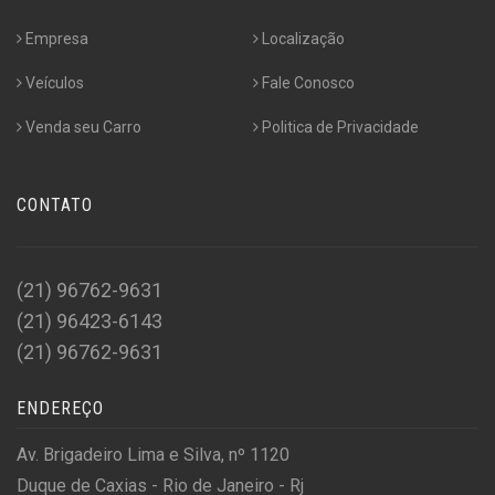
Empresa
Localização
Veículos
Fale Conosco
Venda seu Carro
Politica de Privacidade
CONTATO
(21) 96762-9631
(21) 96423-6143
(21) 96762-9631
ENDEREÇO
Av. Brigadeiro Lima e Silva, nº 1120
Duque de Caxias - Rio de Janeiro - Rj